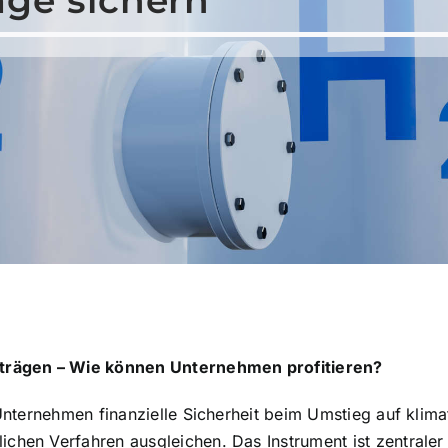
trägen – Wie können Unternehmen profitieren?
Unternehmen finanzielle Sicherheit beim Umstieg auf klima
en Verfahren ausgleichen. Das Instrument ist zentraler B