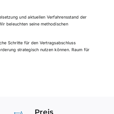
elsetzung und aktuellen Verfahrensstand der
Wir beleuchten seine methodischen
che Schritte für den Vertragsabschluss
Förderung strategisch nutzen können. Raum für
Preis