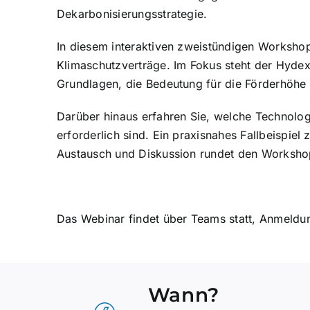
Dekarbonisierungsstrategie.
In diesem interaktiven zweistündigen Workshop
Klimaschutzverträge. Im Fokus steht der Hyde
Grundlagen, die Bedeutung für die Förderhöhe 
Darüber hinaus erfahren Sie, welche Technologi
erforderlich sind. Ein praxisnahes Fallbeispie
Austausch und Diskussion rundet den Worksho
Das Webinar findet über Teams statt, Anmeldun
Wann?