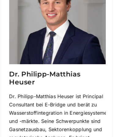
Dr. Philipp-Matthias
Heuser
Dr. Philipp-Matthias Heuser ist Principal
Consultant bei E-Bridge und berät zu
Wasserstoffintegration in Energiesysteme
und -märkte. Seine Schwerpunkte sind
Gasnetzausbau, Sektorenkopplung und