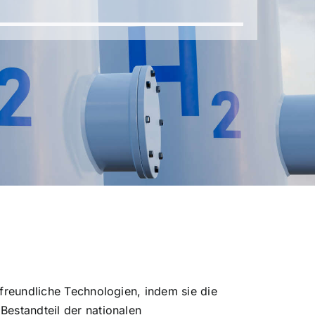
freundliche Technologien, indem sie die
estandteil der nationalen