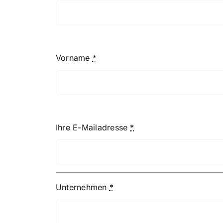
Vorname
*
Ihre E-Mailadresse
*
Unternehmen
*