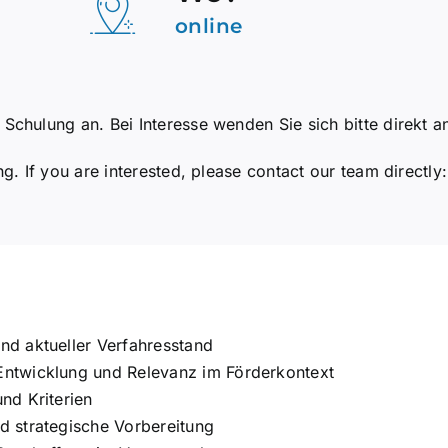
online
 Schulung an. Bei Interesse wenden Sie sich bitte direkt 
ng. If you are interested, please contact our team directly
nd aktueller Verfahresstand
Entwicklung und Relevanz im Förderkontext
nd Kriterien
d strategische Vorbereitung