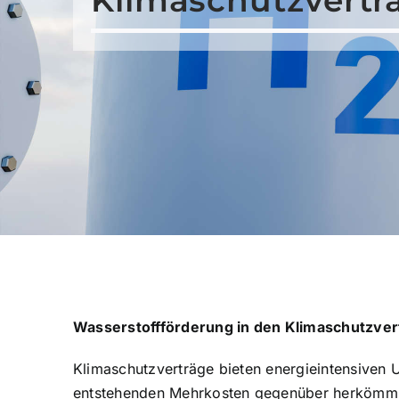
Wasserstoffförderung in den Klimaschutzver
Klimaschutzverträge bieten energieintensiven 
entstehenden Mehrkosten gegenüber herkömmlich