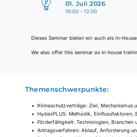
01. Juli 2026
10:00 - 12:00
Dieses Seminar bieten wir auch als In-House
We also offer this seminar as in-house traini
Themenschwerpunkte:
Klimaschutzverträge: Ziel, Mechanismus u
HydexPLUS: Methodik, Einflussfaktoren, 
Förderfähigkeit: Technologien, Branchen u
Antragsverfahren: Ablauf, Anforderung un