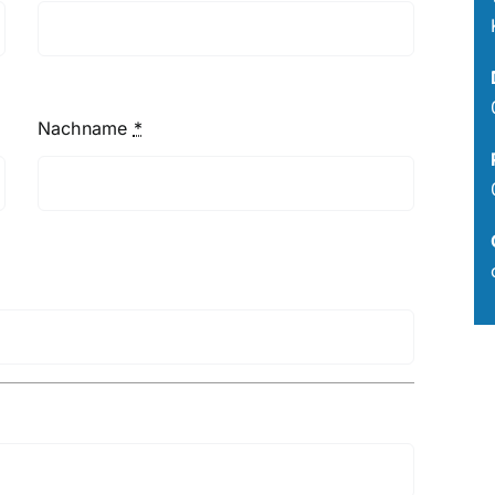
Nachname
*