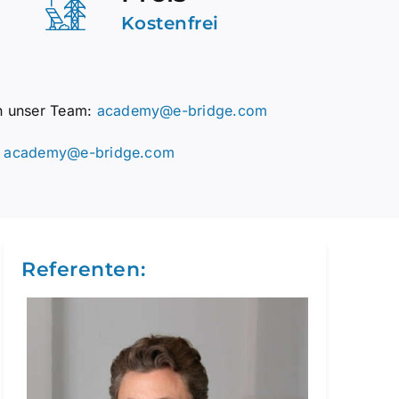
Kostenfrei
an unser Team:
academy@e-bridge.com
:
academy@e-bridge.com
Referenten: