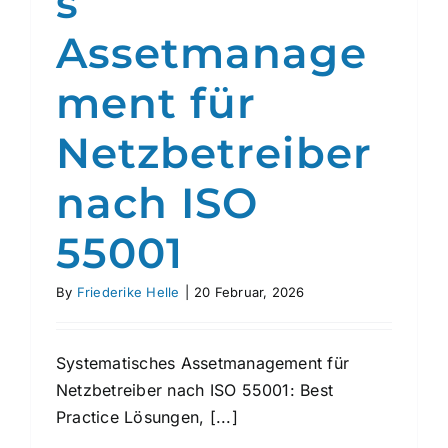
s
Assetmanage
ment für
Netzbetreiber
nach ISO
55001
By
Friederike Helle
|
20 Februar, 2026
Systematisches Assetmanagement für
Netzbetreiber nach ISO 55001: Best
Practice Lösungen, [...]